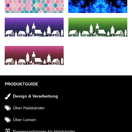
PRODUKTGUIDE
Design & Verarbeitung
Über Halsbänder
Über Leinen
Namensanhänger für Halsbänder