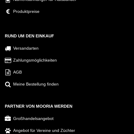
Produktpreise
RUND UM DEN EINKAUF
Versandarten
Zahlungsmöglichkeiten
AGB
Meine Bestellung finden
PARTNER VON MOORIA WERDEN
Großhandelsangebot
Angebot für Vereine und Züchter