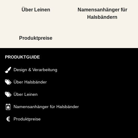
Über Leinen
Namensanhänger für
Halsbändern
Produktpreise
PRODUKTGUIDE
Design & Verarbeitung
Über Halsbänder
Über Leinen
Namensanhänger für Halsbänder
Produktpreise