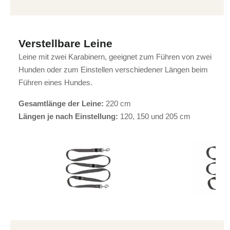
Verstellbare Leine
Leine mit zwei Karabinern, geeignet zum Führen von zwei
Hunden oder zum Einstellen verschiedener Längen beim
Führen eines Hundes.
Gesamtlänge der Leine:
220 cm
Längen je nach Einstellung:
120, 150 und 205 cm