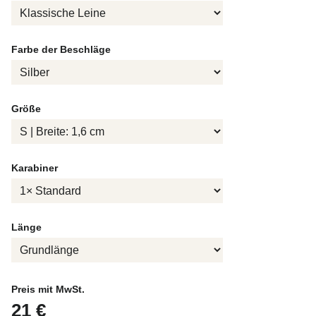
Farbe der Beschläge
Größe
Karabiner
Länge
Preis mit MwSt.
21 €