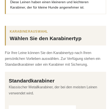
Diese Leinen haben einen kleineren und leichteren
Karabiner, der für kleine Hunde angenehmer ist.
KARABINERAUSWAHL
Wählen Sie den Karabinertyp
Für Ihre Leine können Sie den Karabinertyp nach Ihren
persönlichen Vorlieben auswählen. Zur Verfügung stehen ein
Standardkarabiner oder ein Karabiner mit Sicherung.
Standardkarabiner
Klassischer Metallkarabiner, der bei den meisten Leinen
verwendet wird.