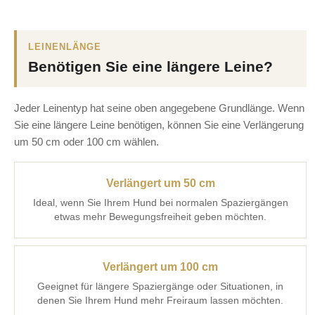
LEINENLÄNGE
Benötigen Sie eine längere Leine?
Jeder Leinentyp hat seine oben angegebene Grundlänge. Wenn
Sie eine längere Leine benötigen, können Sie eine Verlängerung
um 50 cm oder 100 cm wählen.
Verlängert um 50 cm
Ideal, wenn Sie Ihrem Hund bei normalen Spaziergängen
etwas mehr Bewegungsfreiheit geben möchten.
Verlängert um 100 cm
Geeignet für längere Spaziergänge oder Situationen, in
denen Sie Ihrem Hund mehr Freiraum lassen möchten.