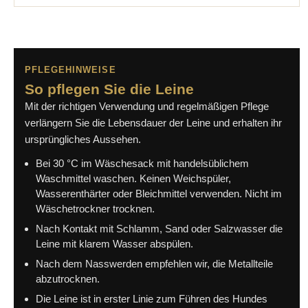
PFLEGEHINWEISE
So pflegen Sie die Leine
Mit der richtigen Verwendung und regelmäßigen Pflege
verlängern Sie die Lebensdauer der Leine und erhalten ihr
ursprüngliches Aussehen.
Bei 30 °C im Wäschesack mit handelsüblichem
Waschmittel waschen. Keinen Weichspüler,
Wasserenthärter oder Bleichmittel verwenden. Nicht im
Wäschetrockner trocknen.
Nach Kontakt mit Schlamm, Sand oder Salzwasser die
Leine mit klarem Wasser abspülen.
Nach dem Nasswerden empfehlen wir, die Metallteile
abzutrocknen.
Die Leine ist in erster Linie zum Führen des Hundes