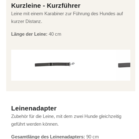
Kurzleine - Kurzführer
Leine mit einem Karabiner zur Führung des Hundes auf
kurzer Distanz.
Länge der Leine:
40 cm
Leinenadapter
Zubehör für die Leine, mit dem zwei Hunde gleichzeitig
geführt werden können.
Gesamtlänge des Leinenadapters:
90 cm