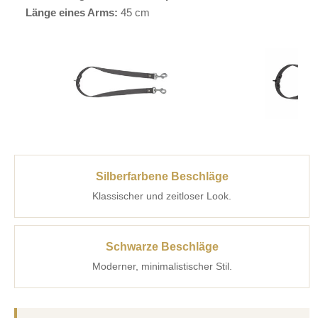
Länge eines Arms:
45 cm
Silberfarbene Beschläge
Klassischer und zeitloser Look.
Schwarze Beschläge
Moderner, minimalistischer Stil.