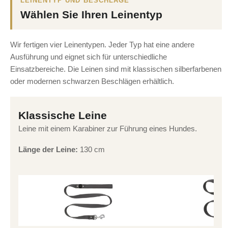
LEINENTYP UND BESCHLÄGE
Wählen Sie Ihren Leinentyp
Wir fertigen vier Leinentypen. Jeder Typ hat eine andere
Ausführung und eignet sich für unterschiedliche
Einsatzbereiche. Die Leinen sind mit klassischen silberfarbenen
oder modernen schwarzen Beschlägen erhältlich.
Klassische Leine
Leine mit einem Karabiner zur Führung eines Hundes.
Länge der Leine:
130 cm