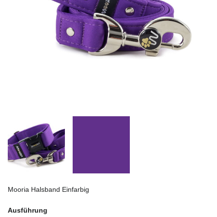
Mooria Halsband Einfarbig
Ausführung