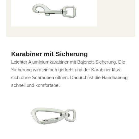
Karabiner mit Sicherung
Leichter Aluminiumkarabiner mit Bajonett-Sicherung. Die
Sicherung wird einfach gedreht und der Karabiner lässt
sich ohne Schrauben öffnen. Dadurch ist die Handhabung
schnell und komfortabel.