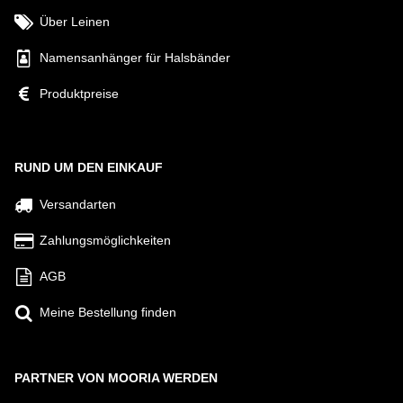
Über Leinen
Namensanhänger für Halsbänder
Produktpreise
RUND UM DEN EINKAUF
Versandarten
Zahlungsmöglichkeiten
AGB
Meine Bestellung finden
PARTNER VON MOORIA WERDEN