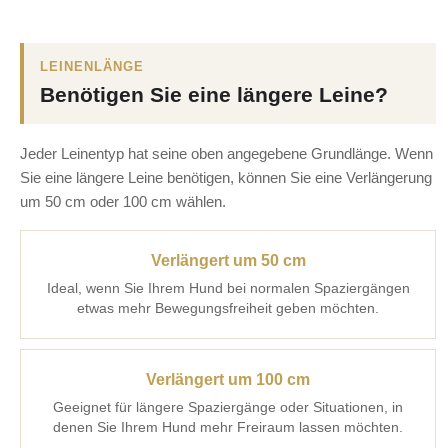
LEINENLÄNGE
Benötigen Sie eine längere Leine?
Jeder Leinentyp hat seine oben angegebene Grundlänge. Wenn
Sie eine längere Leine benötigen, können Sie eine Verlängerung
um 50 cm oder 100 cm wählen.
Verlängert um 50 cm
Ideal, wenn Sie Ihrem Hund bei normalen Spaziergängen
etwas mehr Bewegungsfreiheit geben möchten.
Verlängert um 100 cm
Geeignet für längere Spaziergänge oder Situationen, in
denen Sie Ihrem Hund mehr Freiraum lassen möchten.