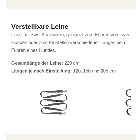
Verstellbare Leine
Leine mit zwei Karabinern, geeignet zum Führen von zwei
Hunden oder zum Einstellen verschiedener Längen beim
Führen eines Hundes.
Gesamtlänge der Leine:
220 cm
Längen je nach Einstellung:
120, 150 und 205 cm