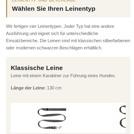
LEINENTYP UND BESCHLÄGE
Wählen Sie Ihren Leinentyp
Wir fertigen vier Leinentypen. Jeder Typ hat eine andere
Ausführung und eignet sich für unterschiedliche
Einsatzbereiche. Die Leinen sind mit klassischen silberfarbenen
oder modernen schwarzen Beschlägen erhältlich.
Klassische Leine
Leine mit einem Karabiner zur Führung eines Hundes.
Länge der Leine:
130 cm