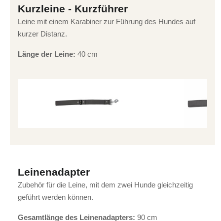
Kurzleine - Kurzführer
Leine mit einem Karabiner zur Führung des Hundes auf
kurzer Distanz.
Länge der Leine:
40 cm
Leinenadapter
Zubehör für die Leine, mit dem zwei Hunde gleichzeitig
geführt werden können.
Gesamtlänge des Leinenadapters:
90 cm