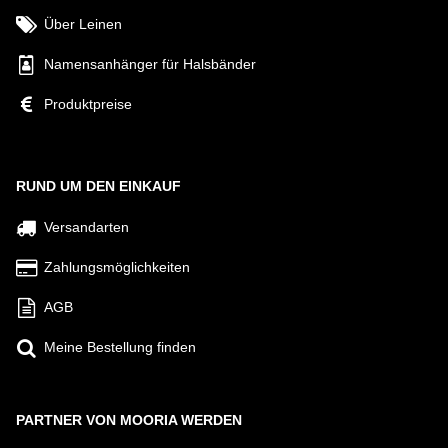
Über Leinen
Namensanhänger für Halsbänder
Produktpreise
RUND UM DEN EINKAUF
Versandarten
Zahlungsmöglichkeiten
AGB
Meine Bestellung finden
PARTNER VON MOORIA WERDEN