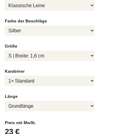
Farbe der Beschläge
Größe
Karabiner
Länge
Preis mit MwSt.
23 €