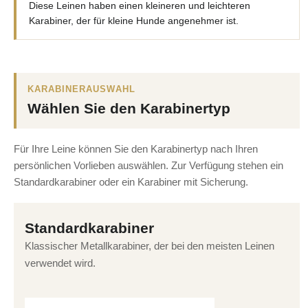
Diese Leinen haben einen kleineren und leichteren
Karabiner, der für kleine Hunde angenehmer ist.
KARABINERAUSWAHL
Wählen Sie den Karabinertyp
Für Ihre Leine können Sie den Karabinertyp nach Ihren
persönlichen Vorlieben auswählen. Zur Verfügung stehen ein
Standardkarabiner oder ein Karabiner mit Sicherung.
Standardkarabiner
Klassischer Metallkarabiner, der bei den meisten Leinen
verwendet wird.