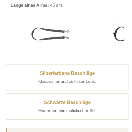
Länge eines Arms:
45 cm
Silberfarbene Beschläge
Klassischer und zeitloser Look.
Schwarze Beschläge
Moderner, minimalistischer Stil.