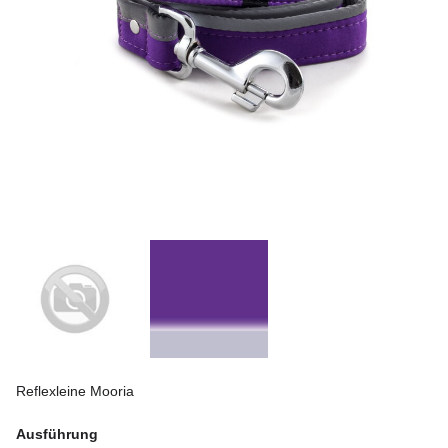
Reflexleine Mooria
Ausführung