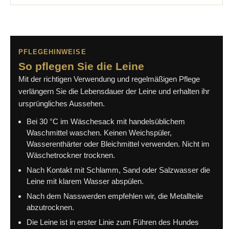
PFLEGEHINWEISE
So pflegen Sie die Leine
Mit der richtigen Verwendung und regelmäßigen Pflege
verlängern Sie die Lebensdauer der Leine und erhalten ihr
ursprüngliches Aussehen.
Bei 30 °C im Wäschesack mit handelsüblichem
Waschmittel waschen. Keinen Weichspüler,
Wasserenthärter oder Bleichmittel verwenden. Nicht im
Wäschetrockner trocknen.
Nach Kontakt mit Schlamm, Sand oder Salzwasser die
Leine mit klarem Wasser abspülen.
Nach dem Nasswerden empfehlen wir, die Metallteile
abzutrocknen.
Die Leine ist in erster Linie zum Führen des Hundes