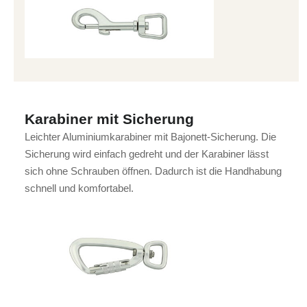
Karabiner mit Sicherung
Leichter Aluminiumkarabiner mit Bajonett-Sicherung. Die
Sicherung wird einfach gedreht und der Karabiner lässt
sich ohne Schrauben öffnen. Dadurch ist die Handhabung
schnell und komfortabel.