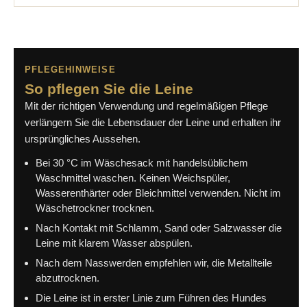
PFLEGEHINWEISE
So pflegen Sie die Leine
Mit der richtigen Verwendung und regelmäßigen Pflege
verlängern Sie die Lebensdauer der Leine und erhalten ihr
ursprüngliches Aussehen.
Bei 30 °C im Wäschesack mit handelsüblichem
Waschmittel waschen. Keinen Weichspüler,
Wasserenthärter oder Bleichmittel verwenden. Nicht im
Wäschetrockner trocknen.
Nach Kontakt mit Schlamm, Sand oder Salzwasser die
Leine mit klarem Wasser abspülen.
Nach dem Nasswerden empfehlen wir, die Metallteile
abzutrocknen.
Die Leine ist in erster Linie zum Führen des Hundes