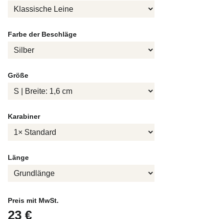
Farbe der Beschläge
Größe
Karabiner
Länge
Preis mit MwSt.
23 €