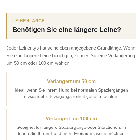
LEINENLÄNGE
Benötigen Sie eine längere Leine?
Jeder Leinentyp hat seine oben angegebene Grundlänge. Wenn
Sie eine längere Leine benötigen, können Sie eine Verlängerung
um 50 cm oder 100 cm wählen.
Verlängert um 50 cm
Ideal, wenn Sie Ihrem Hund bei normalen Spaziergängen
etwas mehr Bewegungsfreiheit geben möchten.
Verlängert um 100 cm
Geeignet für längere Spaziergänge oder Situationen, in
denen Sie Ihrem Hund mehr Freiraum lassen möchten.