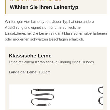
LEINENTYP UND BESCHLÄGE
Wählen Sie Ihren Leinentyp
Wir fertigen vier Leinentypen. Jeder Typ hat eine andere
Ausführung und eignet sich für unterschiedliche
Einsatzbereiche. Die Leinen sind mit klassischen silberfarbenen
oder modernen schwarzen Beschlägen erhältlich.
Klassische Leine
Leine mit einem Karabiner zur Führung eines Hundes.
Länge der Leine:
130 cm