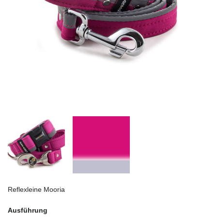
Reflexleine Mooria
Ausführung