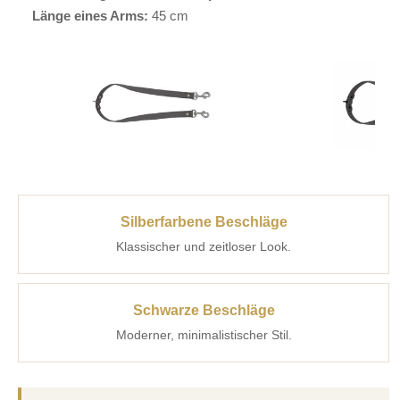
Länge eines Arms:
45 cm
Silberfarbene Beschläge
Klassischer und zeitloser Look.
Schwarze Beschläge
Moderner, minimalistischer Stil.