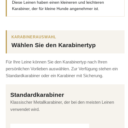
Diese Leinen haben einen kleineren und leichteren
Karabiner, der für kleine Hunde angenehmer ist.
KARABINERAUSWAHL
Wählen Sie den Karabinertyp
Für Ihre Leine können Sie den Karabinertyp nach Ihren
persönlichen Vorlieben auswählen. Zur Verfügung stehen ein
Standardkarabiner oder ein Karabiner mit Sicherung.
Standardkarabiner
Klassischer Metallkarabiner, der bei den meisten Leinen
verwendet wird.