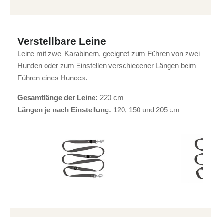
Verstellbare Leine
Leine mit zwei Karabinern, geeignet zum Führen von zwei
Hunden oder zum Einstellen verschiedener Längen beim
Führen eines Hundes.
Gesamtlänge der Leine:
220 cm
Längen je nach Einstellung:
120, 150 und 205 cm