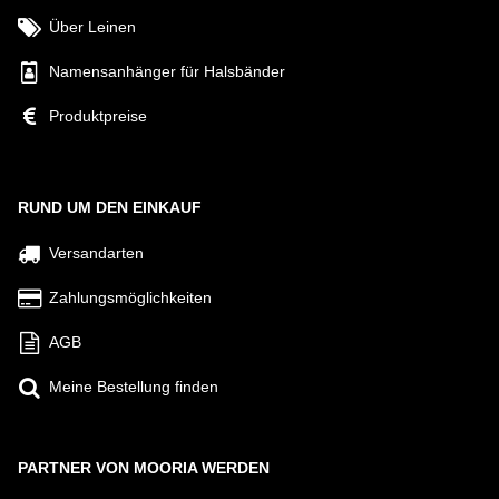
Über Leinen
Namensanhänger für Halsbänder
Produktpreise
RUND UM DEN EINKAUF
Versandarten
Zahlungsmöglichkeiten
AGB
Meine Bestellung finden
PARTNER VON MOORIA WERDEN