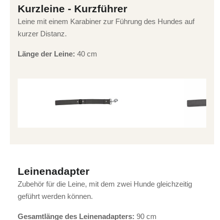
Kurzleine - Kurzführer
Leine mit einem Karabiner zur Führung des Hundes auf
kurzer Distanz.
Länge der Leine:
40 cm
Leinenadapter
Zubehör für die Leine, mit dem zwei Hunde gleichzeitig
geführt werden können.
Gesamtlänge des Leinenadapters:
90 cm