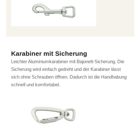
Karabiner mit Sicherung
Leichter Aluminiumkarabiner mit Bajonett-Sicherung. Die
Sicherung wird einfach gedreht und der Karabiner lässt
sich ohne Schrauben öffnen. Dadurch ist die Handhabung
schnell und komfortabel.