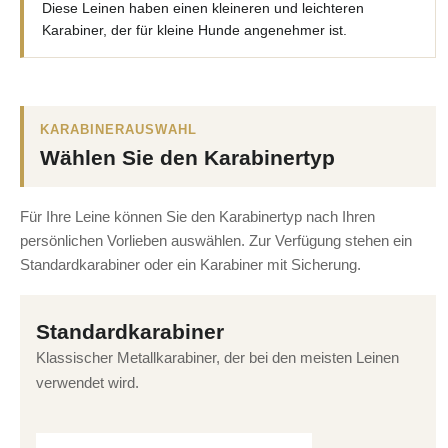
Diese Leinen haben einen kleineren und leichteren
Karabiner, der für kleine Hunde angenehmer ist.
KARABINERAUSWAHL
Wählen Sie den Karabinertyp
Für Ihre Leine können Sie den Karabinertyp nach Ihren
persönlichen Vorlieben auswählen. Zur Verfügung stehen ein
Standardkarabiner oder ein Karabiner mit Sicherung.
Standardkarabiner
Klassischer Metallkarabiner, der bei den meisten Leinen
verwendet wird.