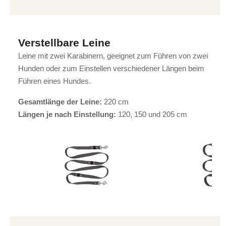
Verstellbare Leine
Leine mit zwei Karabinern, geeignet zum Führen von zwei
Hunden oder zum Einstellen verschiedener Längen beim
Führen eines Hundes.
Gesamtlänge der Leine:
220 cm
Längen je nach Einstellung:
120, 150 und 205 cm