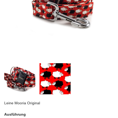
Leine Mooria Original
Ausführung