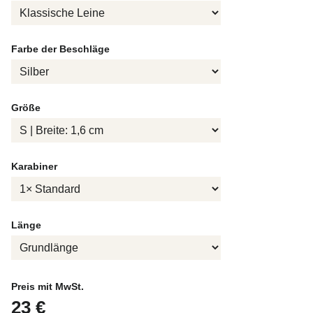
Farbe der Beschläge
Größe
Karabiner
Länge
Preis mit MwSt.
23 €