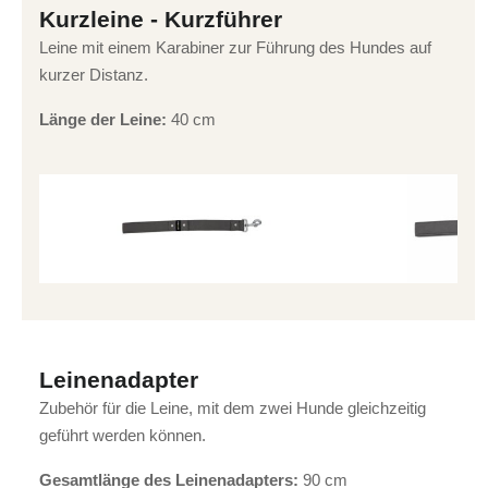
Kurzleine - Kurzführer
Leine mit einem Karabiner zur Führung des Hundes auf
kurzer Distanz.
Länge der Leine:
40 cm
Leinenadapter
Zubehör für die Leine, mit dem zwei Hunde gleichzeitig
geführt werden können.
Gesamtlänge des Leinenadapters:
90 cm