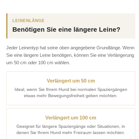
LEINENLÄNGE
Benötigen Sie eine längere Leine?
Jeder Leinentyp hat seine oben angegebene Grundlänge. Wenn
Sie eine längere Leine benötigen, können Sie eine Verlängerung
um 50 cm oder 100 cm wählen.
Verlängert um 50 cm
Ideal, wenn Sie Ihrem Hund bei normalen Spaziergängen
etwas mehr Bewegungsfreiheit geben möchten.
Verlängert um 100 cm
Geeignet für längere Spaziergänge oder Situationen, in
denen Sie Ihrem Hund mehr Freiraum lassen möchten.