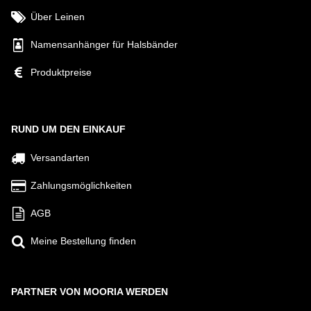
Über Leinen
Namensanhänger für Halsbänder
Produktpreise
RUND UM DEN EINKAUF
Versandarten
Zahlungsmöglichkeiten
AGB
Meine Bestellung finden
PARTNER VON MOORIA WERDEN