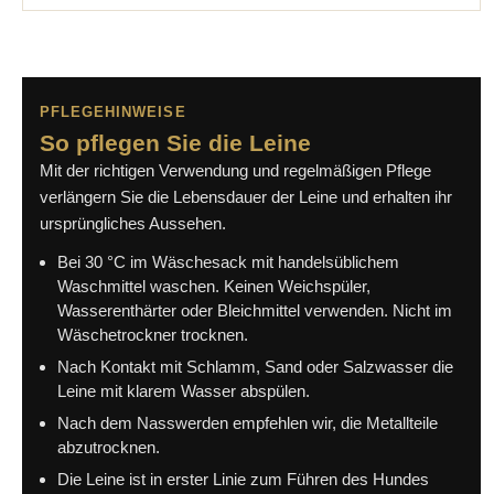
PFLEGEHINWEISE
So pflegen Sie die Leine
Mit der richtigen Verwendung und regelmäßigen Pflege
verlängern Sie die Lebensdauer der Leine und erhalten ihr
ursprüngliches Aussehen.
Bei 30 °C im Wäschesack mit handelsüblichem
Waschmittel waschen. Keinen Weichspüler,
Wasserenthärter oder Bleichmittel verwenden. Nicht im
Wäschetrockner trocknen.
Nach Kontakt mit Schlamm, Sand oder Salzwasser die
Leine mit klarem Wasser abspülen.
Nach dem Nasswerden empfehlen wir, die Metallteile
abzutrocknen.
Die Leine ist in erster Linie zum Führen des Hundes