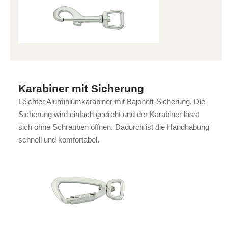
Karabiner mit Sicherung
Leichter Aluminiumkarabiner mit Bajonett-Sicherung. Die
Sicherung wird einfach gedreht und der Karabiner lässt
sich ohne Schrauben öffnen. Dadurch ist die Handhabung
schnell und komfortabel.