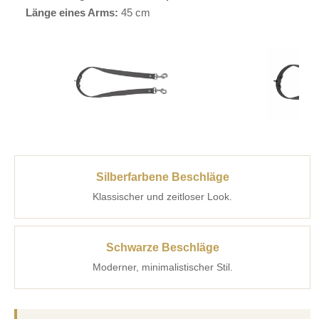
Länge eines Arms:
45 cm
Silberfarbene Beschläge
Klassischer und zeitloser Look.
Schwarze Beschläge
Moderner, minimalistischer Stil.