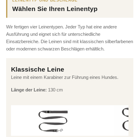
LEINENTYP UND BESCHLÄGE
Wählen Sie Ihren Leinentyp
Wir fertigen vier Leinentypen. Jeder Typ hat eine andere
Ausführung und eignet sich für unterschiedliche
Einsatzbereiche. Die Leinen sind mit klassischen silberfarbenen
oder modernen schwarzen Beschlägen erhältlich.
Klassische Leine
Leine mit einem Karabiner zur Führung eines Hundes.
Länge der Leine:
130 cm