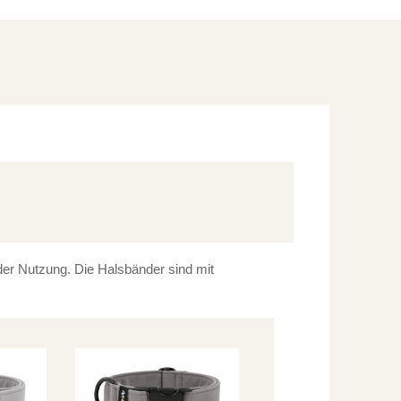
 der Nutzung. Die Halsbänder sind mit