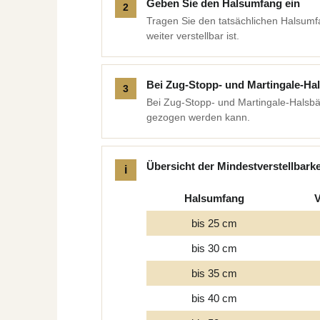
Geben Sie den Halsumfang ein
Tragen Sie den tatsächlichen Halsumf
weiter verstellbar ist.
Bei Zug-Stopp- und Martingale-H
Bei Zug-Stopp- und Martingale-Halsb
gezogen werden kann.
Übersicht der Mindestverstellbark
Halsumfang
V
bis 25 cm
bis 30 cm
bis 35 cm
bis 40 cm