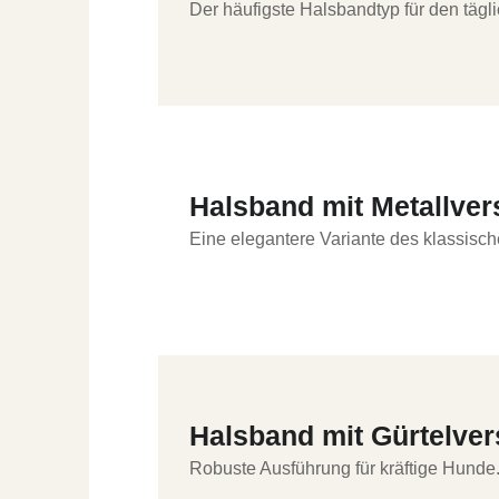
Der häufigste Halsbandtyp für den täg
Halsband mit Metallver
Eine elegantere Variante des klassisc
Halsband mit Gürtelve
Robuste Ausführung für kräftige Hunde