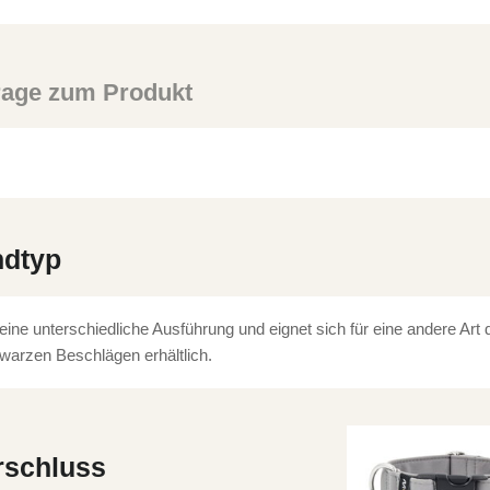
rage zum Produkt
ndtyp
 eine unterschiedliche Ausführung und eignet sich für eine andere Art
warzen Beschlägen erhältlich.
rschluss