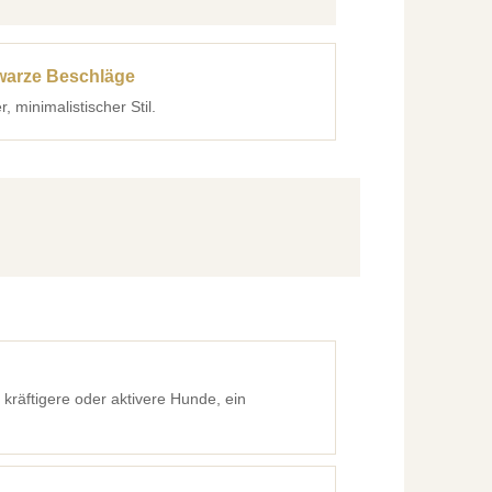
arze Beschläge
, minimalistischer Stil.
 kräftigere oder aktivere Hunde, ein