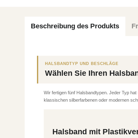
Beschreibung des Produkts
F
HALSBANDTYP UND BESCHLÄGE
Wählen Sie Ihren Halsba
Wir fertigen fünf Halsbandtypen. Jeder Typ hat
klassischen silberfarbenen oder modernen sch
Halsband mit Plastikve