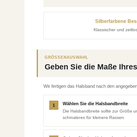
Silberfarbene Be
Klassischer und zeitlo
GRÖSSENAUSWAHL
Geben Sie die Maße Ihre
Wir fertigen das Halsband nach den angegeben
Wählen Sie die Halsbandbreite
Die Halsbandbreite sollte zur Größe un
schmaleres für kleinere Rassen.