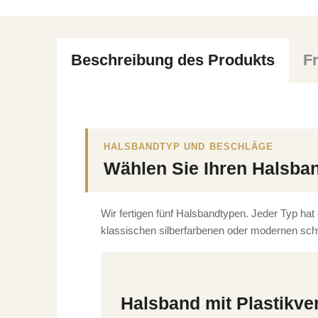
Beschreibung des Produkts
F
HALSBANDTYP UND BESCHLÄGE
Wählen Sie Ihren Halsba
Wir fertigen fünf Halsbandtypen. Jeder Typ hat
klassischen silberfarbenen oder modernen sch
Halsband mit Plastikve