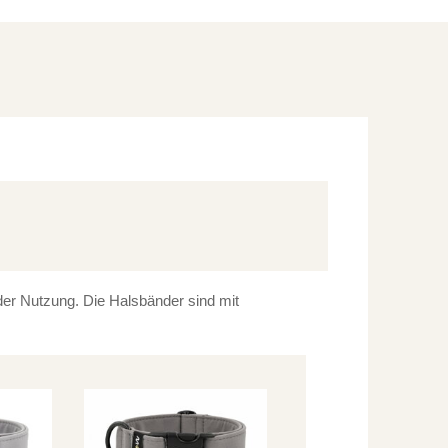
 der Nutzung. Die Halsbänder sind mit