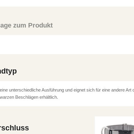
rage zum Produkt
ndtyp
 eine unterschiedliche Ausführung und eignet sich für eine andere Art
warzen Beschlägen erhältlich.
rschluss