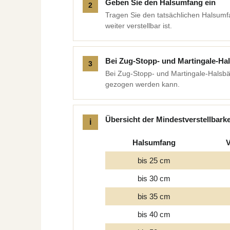
Geben Sie den Halsumfang ein
Tragen Sie den tatsächlichen Halsumf
weiter verstellbar ist.
Bei Zug-Stopp- und Martingale-H
Bei Zug-Stopp- und Martingale-Halsb
gezogen werden kann.
Übersicht der Mindestverstellbark
Halsumfang
V
bis 25 cm
bis 30 cm
bis 35 cm
bis 40 cm