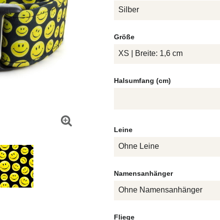
Silber
Größe
XS | Breite: 1,6 cm
Halsumfang (cm)
Leine
Ohne Leine
Namensanhänger
Ohne Namensanhänger
Fliege