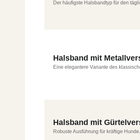
Der häufigste Halsbandtyp für den täg
Halsband mit Metallver
Eine elegantere Variante des klassisc
Halsband mit Gürtelve
Robuste Ausführung für kräftige Hunde