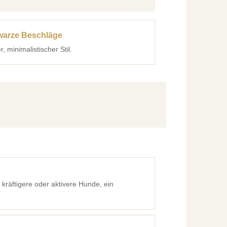
arze Beschläge
, minimalistischer Stil.
 kräftigere oder aktivere Hunde, ein