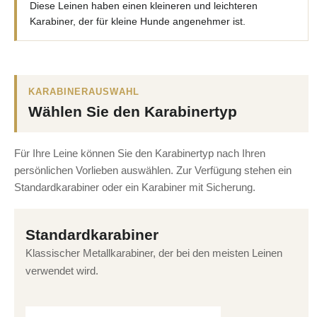
Diese Leinen haben einen kleineren und leichteren
Karabiner, der für kleine Hunde angenehmer ist.
KARABINERAUSWAHL
Wählen Sie den Karabinertyp
Für Ihre Leine können Sie den Karabinertyp nach Ihren
persönlichen Vorlieben auswählen. Zur Verfügung stehen ein
Standardkarabiner oder ein Karabiner mit Sicherung.
Standardkarabiner
Klassischer Metallkarabiner, der bei den meisten Leinen
verwendet wird.