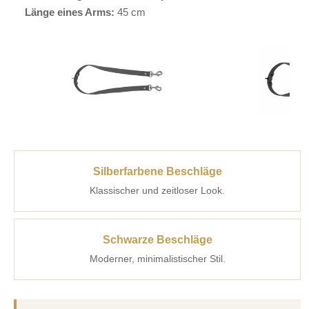
Länge eines Arms:
45 cm
Silberfarbene Beschläge
Klassischer und zeitloser Look.
Schwarze Beschläge
Moderner, minimalistischer Stil.