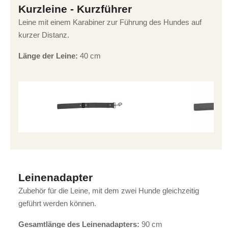
Kurzleine - Kurzführer
Leine mit einem Karabiner zur Führung des Hundes auf
kurzer Distanz.
Länge der Leine:
40 cm
Leinenadapter
Zubehör für die Leine, mit dem zwei Hunde gleichzeitig
geführt werden können.
Gesamtlänge des Leinenadapters:
90 cm