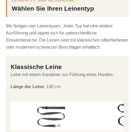
LEINENTYP UND BESCHLÄGE
Wählen Sie Ihren Leinentyp
Wir fertigen vier Leinentypen. Jeder Typ hat eine andere
Ausführung und eignet sich für unterschiedliche
Einsatzbereiche. Die Leinen sind mit klassischen silberfarbenen
oder modernen schwarzen Beschlägen erhältlich.
Klassische Leine
Leine mit einem Karabiner zur Führung eines Hundes.
Länge der Leine:
130 cm