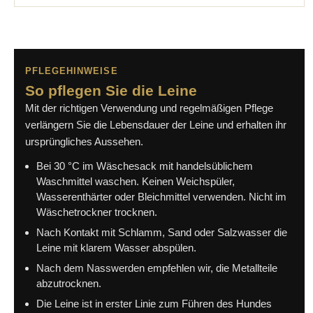
PFLEGEHINWEISE
So pflegen Sie die Leine
Mit der richtigen Verwendung und regelmäßigen Pflege
verlängern Sie die Lebensdauer der Leine und erhalten ihr
ursprüngliches Aussehen.
Bei 30 °C im Wäschesack mit handelsüblichem
Waschmittel waschen. Keinen Weichspüler,
Wasserenthärter oder Bleichmittel verwenden. Nicht im
Wäschetrockner trocknen.
Nach Kontakt mit Schlamm, Sand oder Salzwasser die
Leine mit klarem Wasser abspülen.
Nach dem Nasswerden empfehlen wir, die Metallteile
abzutrocknen.
Die Leine ist in erster Linie zum Führen des Hundes