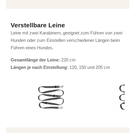
Verstellbare Leine
Leine mit zwei Karabinern, geeignet zum Führen von zwei
Hunden oder zum Einstellen verschiedener Längen beim
Führen eines Hundes.
Gesamtlänge der Leine:
220 cm
Längen je nach Einstellung:
120, 150 und 205 cm