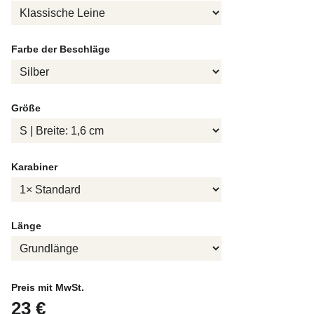
Farbe der Beschläge
Größe
Karabiner
Länge
Preis mit MwSt.
23 €