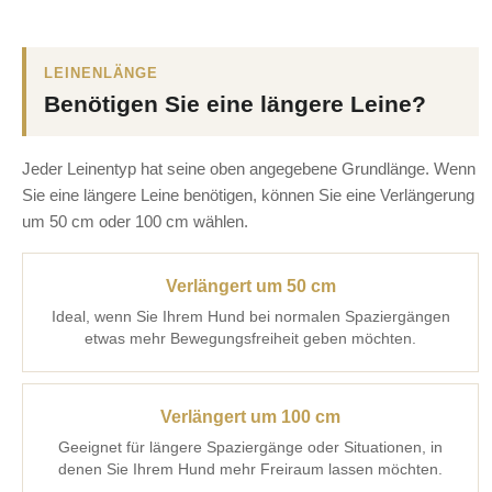
LEINENLÄNGE
Benötigen Sie eine längere Leine?
Jeder Leinentyp hat seine oben angegebene Grundlänge. Wenn
Sie eine längere Leine benötigen, können Sie eine Verlängerung
um 50 cm oder 100 cm wählen.
Verlängert um 50 cm
Ideal, wenn Sie Ihrem Hund bei normalen Spaziergängen
etwas mehr Bewegungsfreiheit geben möchten.
Verlängert um 100 cm
Geeignet für längere Spaziergänge oder Situationen, in
denen Sie Ihrem Hund mehr Freiraum lassen möchten.