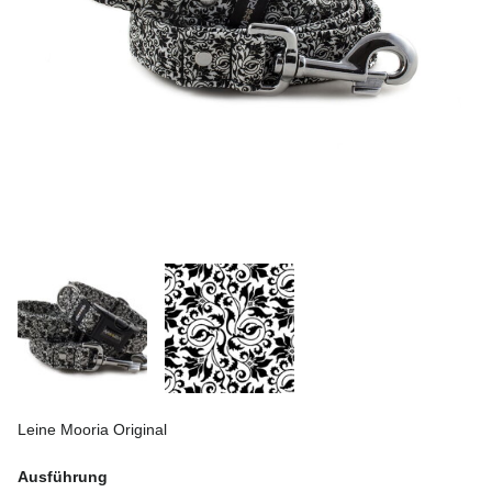
Leine Mooria Original
Ausführung