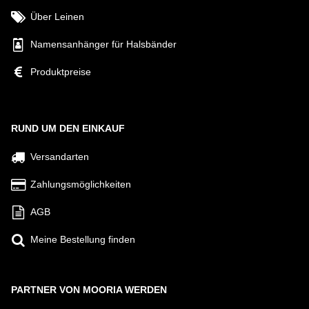
Über Leinen
Namensanhänger für Halsbänder
Produktpreise
RUND UM DEN EINKAUF
Versandarten
Zahlungsmöglichkeiten
AGB
Meine Bestellung finden
PARTNER VON MOORIA WERDEN