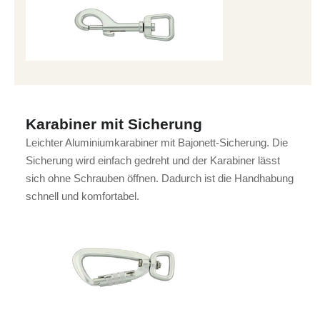
Karabiner mit Sicherung
Leichter Aluminiumkarabiner mit Bajonett-Sicherung. Die
Sicherung wird einfach gedreht und der Karabiner lässt
sich ohne Schrauben öffnen. Dadurch ist die Handhabung
schnell und komfortabel.