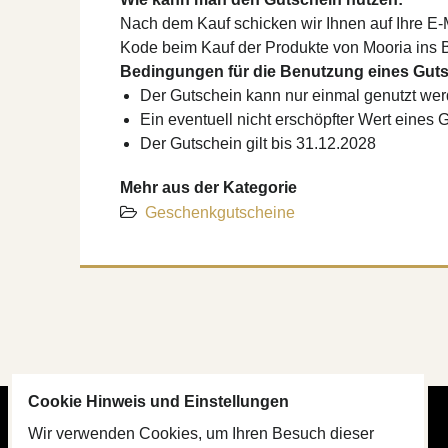
Nach dem Kauf schicken wir Ihnen auf Ihre E-
Kode beim Kauf der Produkte von Mooria ins 
Bedingungen für die Benutzung eines Guts
Der Gutschein kann nur einmal genutzt wer
Ein eventuell nicht erschöpfter Wert eines 
Der Gutschein gilt bis 31.12.2028
Mehr aus der Kategorie
Geschenkgutscheine
Cookie Hinweis und Einstellungen
Wir verwenden Cookies, um Ihren Besuch dieser
PRODUKTGUIDE