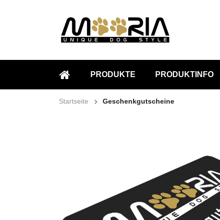
PRODUKTE
PRODUKTINFO
STARTSEITE
Startseite
Geschenkgutscheine