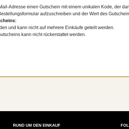
Mail-Adresse einen Gutschein mit einem unikalen Kode, der dan
Bestellungsformular aufzuschreiben und der Wert des Gutschein
cheins:
den und kann nicht auf mehrere Einkäufe geteilt werden.
Gutscheins kann nicht rückerstattet werden.
RUND UM DEN EINKAUF
FOL