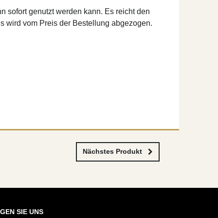
n sofort genutzt werden kann. Es reicht den
s wird vom Preis der Bestellung abgezogen.
Nächstes Produkt
GEN SIE UNS