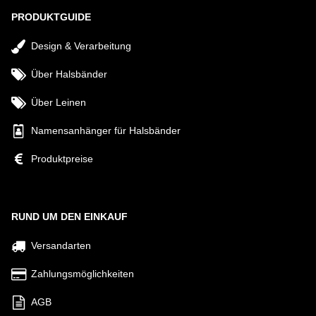
PRODUKTGUIDE
Design & Verarbeitung
Über Halsbänder
Über Leinen
Namensanhänger für Halsbänder
Produktpreise
RUND UM DEN EINKAUF
Versandarten
Zahlungsmöglichkeiten
AGB